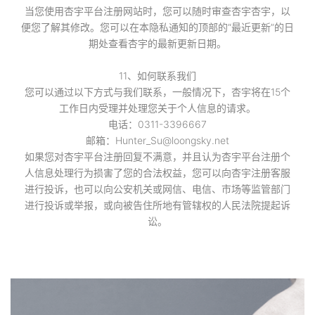
当您使用杏宇平台注册网站时，您可以随时审查杏宇杏宇，以
便您了解其修改。您可以在本隐私通知的顶部的“最近更新”的日
期处查看杏宇的最新更新日期。
11、如何联系我们
您可以通过以下方式与我们联系，一般情况下，杏宇将在15个
工作日内受理并处理您关于个人信息的请求。
电话：0311-3396667
邮箱：Hunter_Su@loongsky.net
如果您对杏宇平台注册回复不满意，并且认为杏宇平台注册个
人信息处理行为损害了您的合法权益，您可以向杏宇注册客服
进行投诉，也可以向公安机关或网信、电信、市场等监管部门
进行投诉或举报，或向被告住所地有管辖权的人民法院提起诉
讼。